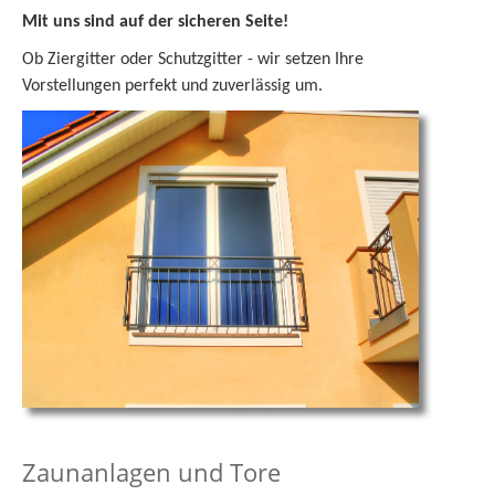
Mit uns sind auf der sicheren Seite!
Ob Ziergitter oder Schutzgitter - wir setzen Ihre
Vorstellungen perfekt und zuverlässig um.
Zaunanlagen und Tore