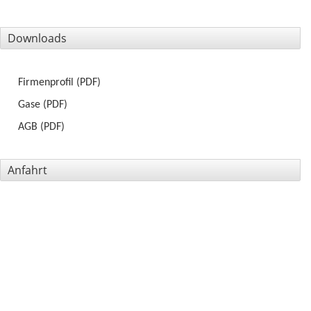
Downloads
Firmenprofil (PDF)
Gase (PDF)
AGB (PDF)
Anfahrt