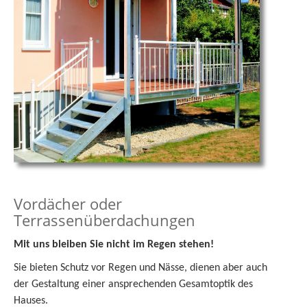
Vordächer oder
Terrassenüberdachungen
Mit uns bleiben Sie nicht im Regen stehen!
Sie bieten Schutz vor Regen und Nässe, dienen aber auch
der Gestaltung einer ansprechenden Gesamtoptik des
Hauses.