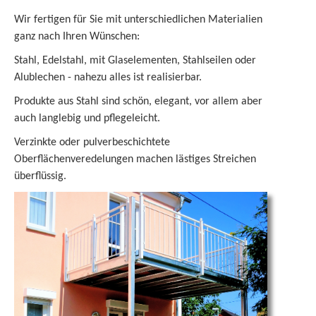
Wir fertigen für Sie mit unterschiedlichen Materialien
ganz nach Ihren Wünschen:
Stahl, Edelstahl, mit Glaselementen, Stahlseilen oder
Alublechen - nahezu alles ist realisierbar.
Produkte aus Stahl sind schön, elegant, vor allem aber
auch langlebig und pflegeleicht.
Verzinkte oder pulverbeschichtete
Oberflächenveredelungen machen lästiges Streichen
überflüssig.