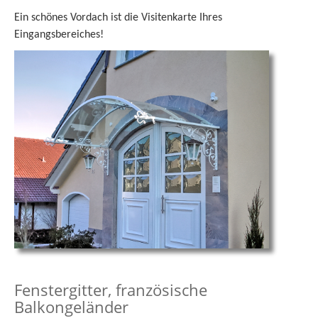
Ein schönes Vordach ist die Visitenkarte Ihres
Eingangsbereiches!
Fenstergitter, französische
Balkongeländer