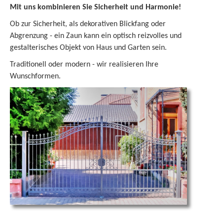
Mit uns kombinieren Sie Sicherheit und Harmonie!
Ob zur Sicherheit, als dekorativen Blickfang oder
Abgrenzung - ein Zaun kann ein optisch reizvolles und
gestalterisches Objekt von Haus und Garten sein.
Traditionell oder modern - wir realisieren Ihre
Wunschformen.