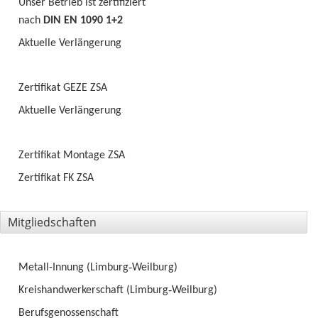
Unser Betrieb ist zertifiziert
nach
DIN EN 1090 1+2
Aktuelle Verlängerung
Zertifikat GEZE ZSA
Aktuelle Verlängerung
Zertifikat Montage ZSA
Zertifikat FK ZSA
Mitgliedschaften
Metall-Innung
(Limburg‑Weilburg)
Kreishandwerkerschaft
(Limburg‑Weilburg)
Berufsgenossenschaft