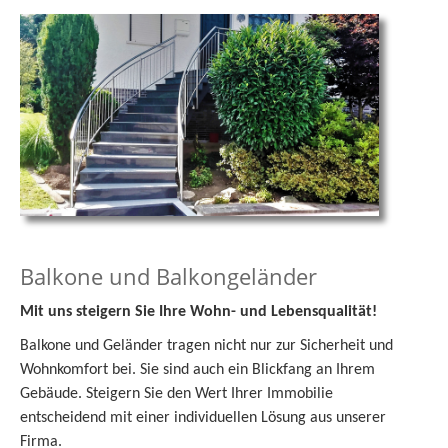
Balkone und Balkongeländer
Mit uns steigern Sie Ihre Wohn- und Lebensqualität!
Balkone und Geländer tragen nicht nur zur Sicherheit und
Wohnkomfort bei. Sie sind auch ein Blickfang an Ihrem
Gebäude. Steigern Sie den Wert Ihrer Immobilie
entscheidend mit einer individuellen Lösung aus unserer
Firma.