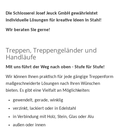
Die Schlosserei Josef Jeuck GmbH gewährleistet
individuelle Lösungen für kreative Ideen in Stahl!
Wir beraten Sie gerne!
Treppen, Treppengeländer und
Handläufe
Mit uns führt der Weg nach oben - Stufe für Stufe!
Wir können Ihnen praktisch für jede gängige Treppenform
maßgeschneiderte Lösungen nach Ihren Wünschen
bieten. Es gibt eine Vielfalt an Möglichkeiten:
gewendelt, gerade, winklig
verzinkt, lackiert oder in Edelstahl
in Verbindung mit Holz, Stein, Glas oder Alu
außen oder innen