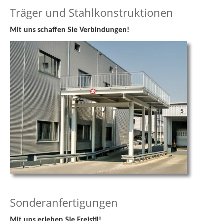
Träger und Stahlkonstruktionen
Mit uns schaffen Sie Verbindungen!
Sonderanfertigungen
Mit uns erleben Sie Freistil!