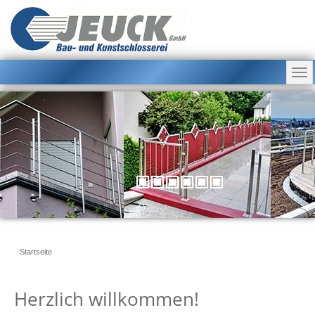
Jeuck GmbH
Bau- und Kunstschlosserei
Startseite
Herzlich willkommen!