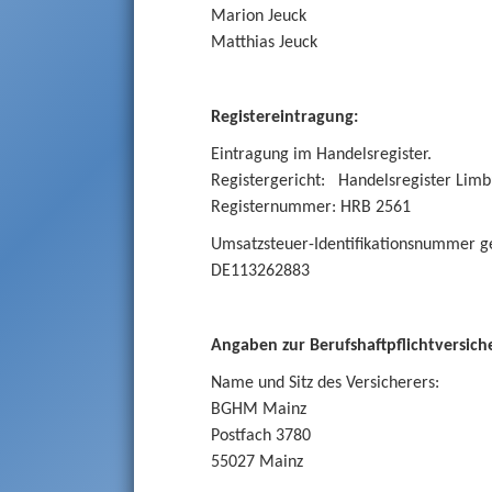
Marion Jeuck
Matthias Jeuck
Registereintragung:
Eintragung im Handelsregister.
Registergericht: Handelsregister Lim
Registernummer: HRB 2561
Umsatzsteuer-Identifikationsnummer g
DE113262883
Angaben zur Berufshaftpflichtversich
Name und Sitz des Versicherers:
BGHM Mainz
Postfach 3780
55027 Mainz