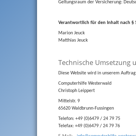
Geltungsraum der Versicherung: Deuts
Verantwortlich für den Inhalt nach § 
Marion Jeuck
Matthias Jeuck
Technische Umsetzung u
Diese Website wird in unserem Auftrag 
Computerhilfe Westerwald
Christoph Leippert
Mittelstr. 9
65620 Waldbrunn-Fussingen
Telefon: +49 (0)6479 / 24 79 75
Telefax: +49 (0)6479 / 24 79 76