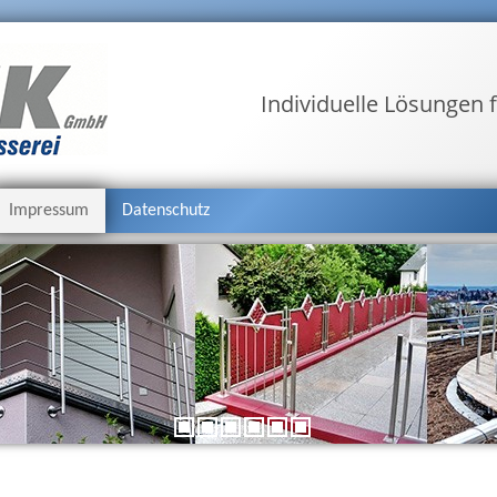
Individuelle Lösungen f
Impressum
Datenschutz