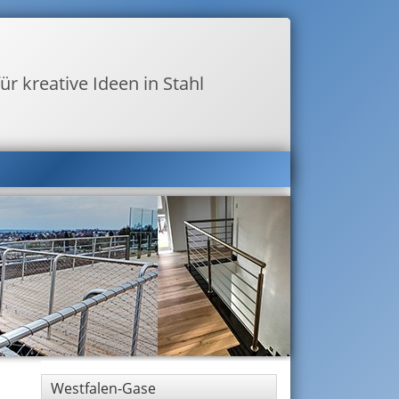
ür kreative Ideen in Stahl
Westfalen-Gase