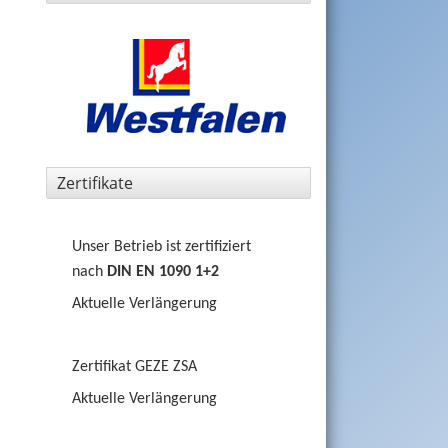
Zertifikate
Unser Betrieb ist zertifiziert
nach
DIN EN 1090 1+2
Aktuelle Verlängerung
Zertifikat GEZE ZSA
Aktuelle Verlängerung