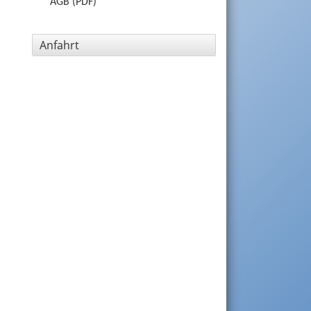
AGB (PDF)
Anfahrt