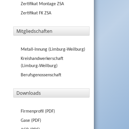
Zertifikat Montage ZSA
Zertifikat FK ZSA
Mitgliedschaften
Metall-Innung
(Limburg‑Weilburg)
Kreishandwerkerschaft
(Limburg‑Weilburg)
Berufsgenossenschaft
Downloads
Firmenprofil (PDF)
Gase (PDF)