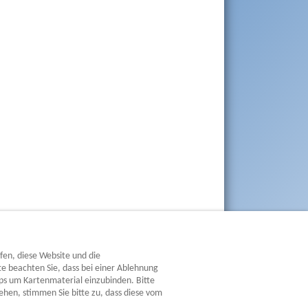
lfen, diese Website und die
te beachten Sie, dass bei einer Ablehnung
ps um Kartenmaterial einzubinden. Bitte
hen, stimmen Sie bitte zu, dass diese vom