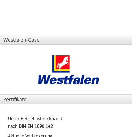
Westfalen-Gase
Zertifikate
Unser Betrieb ist zertifiziert
nach
DIN EN 1090 1+2
Aktuelle Verlängerung