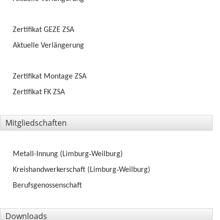
Zertifikat GEZE ZSA
Aktuelle Verlängerung
Zertifikat Montage ZSA
Zertifikat FK ZSA
Mitgliedschaften
Metall-Innung
(Limburg‑Weilburg)
Kreishandwerkerschaft
(Limburg‑Weilburg)
Berufsgenossenschaft
Downloads